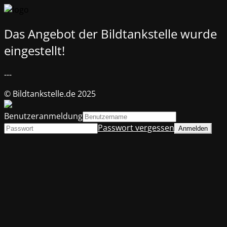
Das Angebot der Bildtankstelle wurde
eingestellt!
---
© Bildtankstelle.de 2025
Benutzeranmeldung
Passwort vergessen