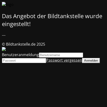
Das Angebot der Bildtankstelle wurde
eingestellt!
---
© Bildtankstelle.de 2025
Benutzeranmeldung
Passwort vergessen