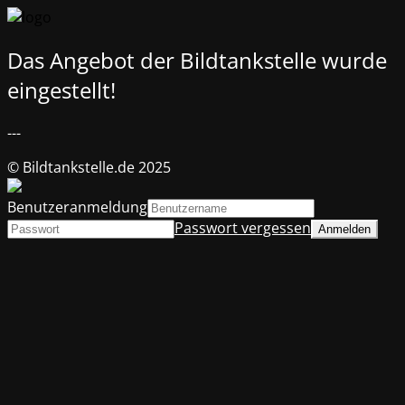
Das Angebot der Bildtankstelle wurde
eingestellt!
---
© Bildtankstelle.de 2025
Benutzeranmeldung
Passwort vergessen