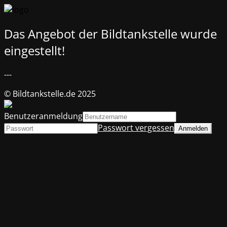
Das Angebot der Bildtankstelle wurde
eingestellt!
---
© Bildtankstelle.de 2025
Benutzeranmeldung
Passwort vergessen