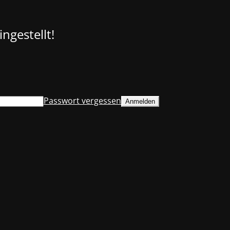
ngestellt!
Passwort vergessen