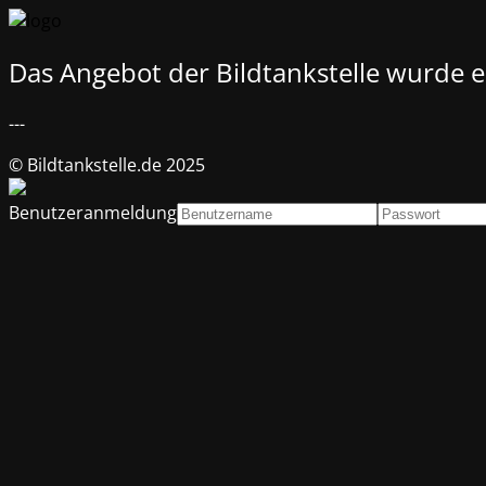
Das Angebot der Bildtankstelle wurde ei
---
© Bildtankstelle.de 2025
Benutzeranmeldung