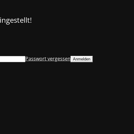
ngestellt!
Passwort vergessen