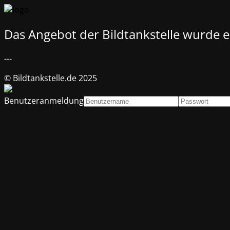
Das Angebot der Bildtankstelle wurde ei
---
© Bildtankstelle.de 2025
Benutzeranmeldung