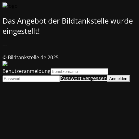
Das Angebot der Bildtankstelle wurde
eingestellt!
---
© Bildtankstelle.de 2025
Benutzeranmeldung
Passwort vergessen