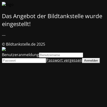
Das Angebot der Bildtankstelle wurde
eingestellt!
---
© Bildtankstelle.de 2025
Benutzeranmeldung
Passwort vergessen