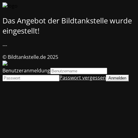
Das Angebot der Bildtankstelle wurde
eingestellt!
---
© Bildtankstelle.de 2025
Benutzeranmeldung
Passwort vergessen