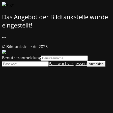
Das Angebot der Bildtankstelle wurde
eingestellt!
---
© Bildtankstelle.de 2025
Benutzeranmeldung
Passwort vergessen