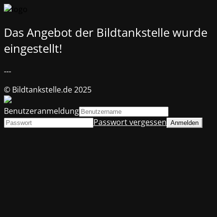
Das Angebot der Bildtankstelle wurde
eingestellt!
---
© Bildtankstelle.de 2025
Benutzeranmeldung
Passwort vergessen