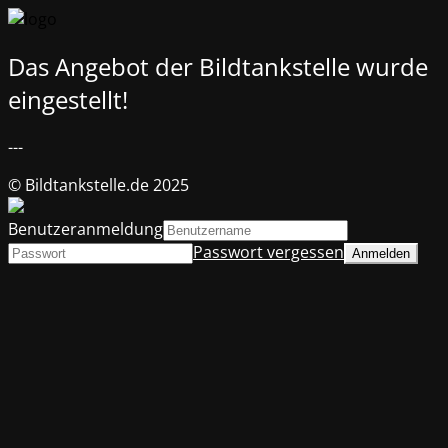
Das Angebot der Bildtankstelle wurde
eingestellt!
---
© Bildtankstelle.de 2025
Benutzeranmeldung
Passwort vergessen