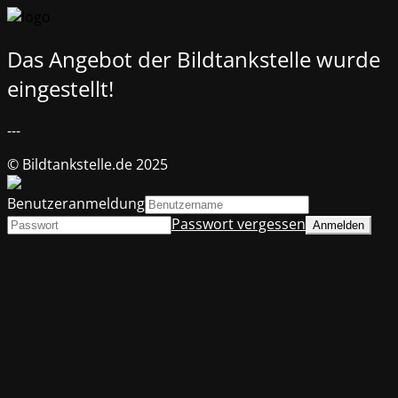
Das Angebot der Bildtankstelle wurde
eingestellt!
---
© Bildtankstelle.de 2025
Benutzeranmeldung
Passwort vergessen