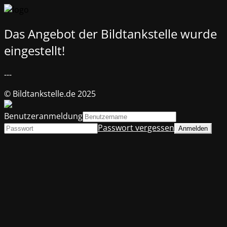
Das Angebot der Bildtankstelle wurde
eingestellt!
---
© Bildtankstelle.de 2025
Benutzeranmeldung
Passwort vergessen